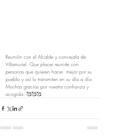
Reunión con el Alcalde y concejala de 
Villamuriel. Que placer reunirte con 
personas que quieren hacer  mejor por su 
pueblo y así lo transmiten en su día a día.
Muchas gracias por vuestra confianza y 
acogida. 🥰🥰🥰