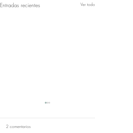
Entradas recientes
Ver todo
2 comentarios