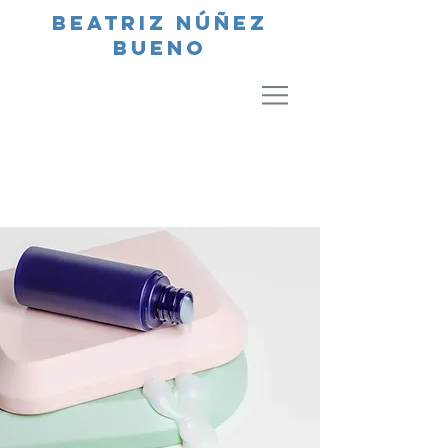
Beatriz Núñez
bueno